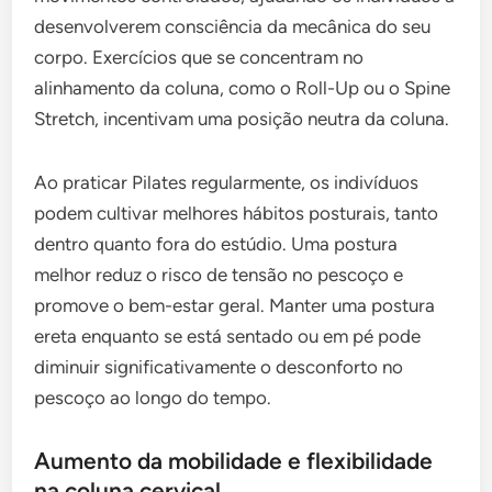
desenvolverem consciência da mecânica do seu
corpo. Exercícios que se concentram no
alinhamento da coluna, como o Roll-Up ou o Spine
Stretch, incentivam uma posição neutra da coluna.
Ao praticar Pilates regularmente, os indivíduos
podem cultivar melhores hábitos posturais, tanto
dentro quanto fora do estúdio. Uma postura
melhor reduz o risco de tensão no pescoço e
promove o bem-estar geral. Manter uma postura
ereta enquanto se está sentado ou em pé pode
diminuir significativamente o desconforto no
pescoço ao longo do tempo.
Aumento da mobilidade e flexibilidade
na coluna cervical