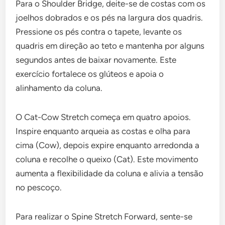
Para o Shoulder Bridge, deite-se de costas com os
joelhos dobrados e os pés na largura dos quadris.
Pressione os pés contra o tapete, levante os
quadris em direção ao teto e mantenha por alguns
segundos antes de baixar novamente. Este
exercício fortalece os glúteos e apoia o
alinhamento da coluna.
O Cat-Cow Stretch começa em quatro apoios.
Inspire enquanto arqueia as costas e olha para
cima (Cow), depois expire enquanto arredonda a
coluna e recolhe o queixo (Cat). Este movimento
aumenta a flexibilidade da coluna e alivia a tensão
no pescoço.
Para realizar o Spine Stretch Forward, sente-se