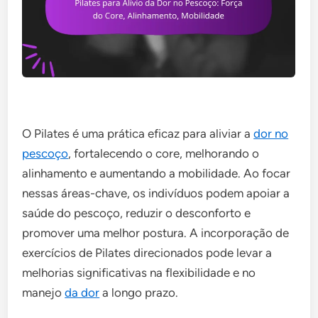
O Pilates é uma prática eficaz para aliviar a
dor no
pescoço
, fortalecendo o core, melhorando o
alinhamento e aumentando a mobilidade. Ao focar
nessas áreas-chave, os indivíduos podem apoiar a
saúde do pescoço, reduzir o desconforto e
promover uma melhor postura. A incorporação de
exercícios de Pilates direcionados pode levar a
melhorias significativas na flexibilidade e no
manejo
da dor
a longo prazo.