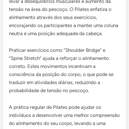
levar a desequilíbrios musculares e aumento da
tensão na área do pescoço. O Pilates enfatiza o
alinhamento através dos seus exercícios,
encorajando os participantes a manter uma coluna
neutra e uma posição adequada da cabeça.
Praticar exercícios como “Shoulder Bridge” e
“Spine Stretch” ajuda a reforçar o alinhamento
correto. Estes movimentos incentivam a
consciência da posição do corpo, o que pode se
traduzir em atividades diárias, reduzindo a
probabilidade de tensão no pescoço.
A prática regular de Pilates pode ajudar os
indivíduos a desenvolver uma melhor compreensão
do alinhamento do seu corpo, levando a uma