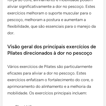
aliviar significativamente a dor no pescoço. Estes
exercícios melhoram o suporte muscular para o
pescoço, melhoram a postura e aumentam a
flexibilidade, que são essenciais para o manejo da
dor.
Visão geral dos principais exercícios de
Pilates direcionados à dor no pescoço
Vários exercícios de Pilates são particularmente
eficazes para aliviar a dor no pescoço. Estes
exercícios enfatizam o fortalecimento do core, o
aprimoramento do alinhamento e a melhoria da
mobilidade. Os exercícios principais incluem: