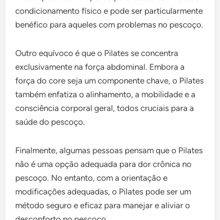
condicionamento físico e pode ser particularmente
benéfico para aqueles com problemas no pescoço.
Outro equívoco é que o Pilates se concentra
exclusivamente na força abdominal. Embora a
força do core seja um componente chave, o Pilates
também enfatiza o alinhamento, a mobilidade e a
consciência corporal geral, todos cruciais para a
saúde do pescoço.
Finalmente, algumas pessoas pensam que o Pilates
não é uma opção adequada para dor crônica no
pescoço. No entanto, com a orientação e
modificações adequadas, o Pilates pode ser um
método seguro e eficaz para manejar e aliviar o
desconforto no pescoço.