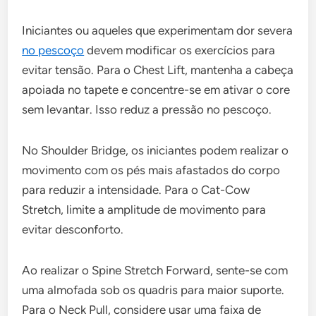
Iniciantes ou aqueles que experimentam dor severa
no pescoço
devem modificar os exercícios para
evitar tensão. Para o Chest Lift, mantenha a cabeça
apoiada no tapete e concentre-se em ativar o core
sem levantar. Isso reduz a pressão no pescoço.
No Shoulder Bridge, os iniciantes podem realizar o
movimento com os pés mais afastados do corpo
para reduzir a intensidade. Para o Cat-Cow
Stretch, limite a amplitude de movimento para
evitar desconforto.
Ao realizar o Spine Stretch Forward, sente-se com
uma almofada sob os quadris para maior suporte.
Para o Neck Pull, considere usar uma faixa de