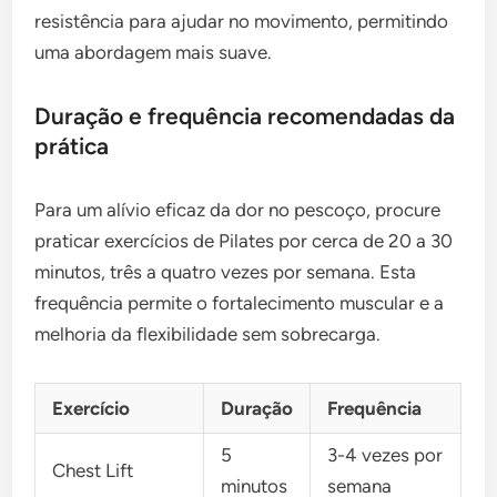
resistência para ajudar no movimento, permitindo
uma abordagem mais suave.
Duração e frequência recomendadas da
prática
Para um alívio eficaz da dor no pescoço, procure
praticar exercícios de Pilates por cerca de 20 a 30
minutos, três a quatro vezes por semana. Esta
frequência permite o fortalecimento muscular e a
melhoria da flexibilidade sem sobrecarga.
Exercício
Duração
Frequência
5
3-4 vezes por
Chest Lift
minutos
semana