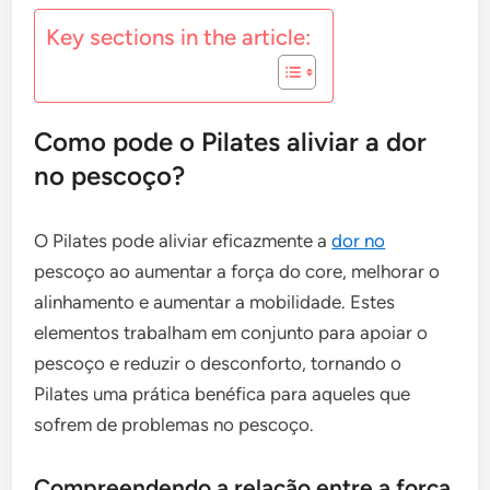
Key sections in the article:
Como pode o Pilates aliviar a dor
no pescoço?
O Pilates pode aliviar eficazmente a
dor no
pescoço ao aumentar a força do core, melhorar o
alinhamento e aumentar a mobilidade. Estes
elementos trabalham em conjunto para apoiar o
pescoço e reduzir o desconforto, tornando o
Pilates uma prática benéfica para aqueles que
sofrem de problemas no pescoço.
Compreendendo a relação entre a força