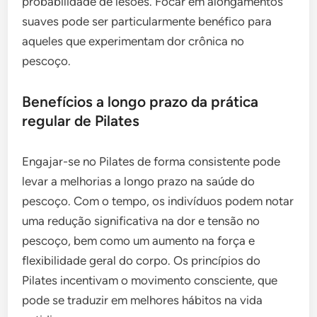
probabilidade de lesões. Focar em alongamentos
suaves pode ser particularmente benéfico para
aqueles que experimentam dor crônica no
pescoço.
Benefícios a longo prazo da prática
regular de Pilates
Engajar-se no Pilates de forma consistente pode
levar a melhorias a longo prazo na saúde do
pescoço. Com o tempo, os indivíduos podem notar
uma redução significativa na dor e tensão no
pescoço, bem como um aumento na força e
flexibilidade geral do corpo. Os princípios do
Pilates incentivam o movimento consciente, que
pode se traduzir em melhores hábitos na vida