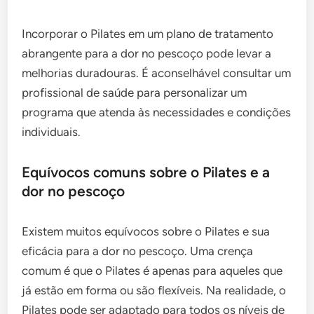
Incorporar o Pilates em um plano de tratamento
abrangente para a dor no pescoço pode levar a
melhorias duradouras. É aconselhável consultar um
profissional de saúde para personalizar um
programa que atenda às necessidades e condições
individuais.
Equívocos comuns sobre o Pilates e a
dor no pescoço
Existem muitos equívocos sobre o Pilates e sua
eficácia para a dor no pescoço. Uma crença
comum é que o Pilates é apenas para aqueles que
já estão em forma ou são flexíveis. Na realidade, o
Pilates pode ser adaptado para todos os níveis de