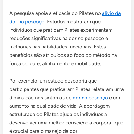
A pesquisa apoia a eficácia do Pilates no
alívio da
dor no pescoço
. Estudos mostraram que
indivíduos que praticam Pilates experimentam
reduções significativas na dor no pescoço e
melhorias nas habilidades funcionais. Estes
benefícios são atribuídos ao foco do método na
força do core, alinhamento e mobilidade.
Por exemplo, um estudo descobriu que
participantes que praticaram Pilates relataram uma
diminuição nos sintomas de
dor no pescoço
e um
aumento na qualidade de vida. A abordagem
estruturada do Pilates ajuda os indivíduos a
desenvolver uma melhor consciência corporal, que
é crucial para o manejo da dor.