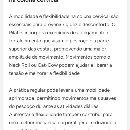
A mobilidade e flexibilidade na coluna cervical são
essenciais para prevenir rigidez e desconforto. O
Pilates incorpora exercícios de alongamento e
fortalecimento que visam o pescoço e a parte
superior das costas, promovendo uma maior
amplitude de movimento. Movimentos como o
Neck Roll ou Cat-Cow podem ajudar a liberar a
tensão e melhorar a flexibilidade.
A prática regular pode levar a uma mobilidade
aprimorada, permitindo movimentos mais suaves
do pescoço durante as atividades diárias.
Aumentar a flexibilidade também contribui para
uma melhor mecânica corporal geral, reduzindo a