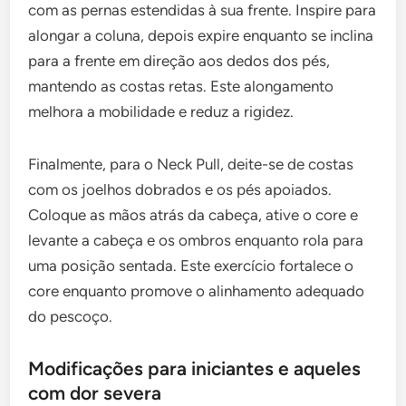
com as pernas estendidas à sua frente. Inspire para
alongar a coluna, depois expire enquanto se inclina
para a frente em direção aos dedos dos pés,
mantendo as costas retas. Este alongamento
melhora a mobilidade e reduz a rigidez.
Finalmente, para o Neck Pull, deite-se de costas
com os joelhos dobrados e os pés apoiados.
Coloque as mãos atrás da cabeça, ative o core e
levante a cabeça e os ombros enquanto rola para
uma posição sentada. Este exercício fortalece o
core enquanto promove o alinhamento adequado
do pescoço.
Modificações para iniciantes e aqueles
com dor severa