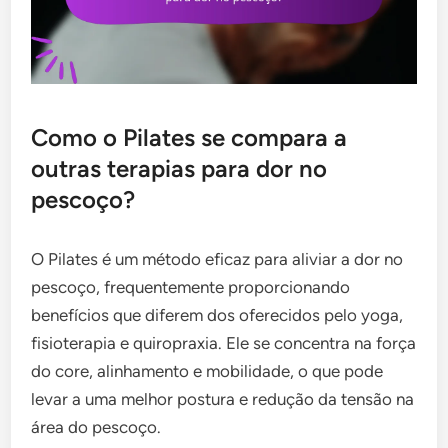
Como o Pilates se compara a
outras terapias para dor no
pescoço?
O Pilates é um método eficaz para aliviar a dor no
pescoço, frequentemente proporcionando
benefícios que diferem dos oferecidos pelo yoga,
fisioterapia e quiropraxia. Ele se concentra na força
do core, alinhamento e mobilidade, o que pode
levar a uma melhor postura e redução da tensão na
área do pescoço.