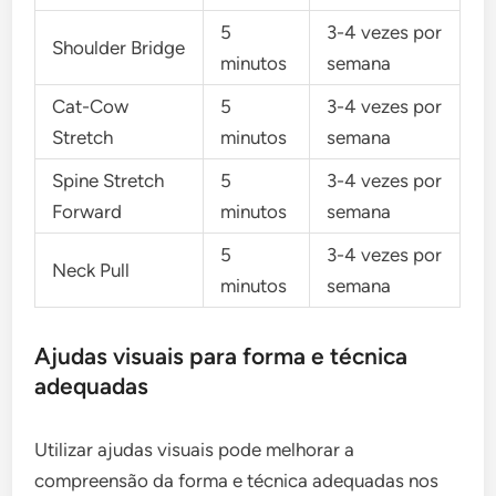
5
3-4 vezes por
Shoulder Bridge
minutos
semana
Cat-Cow
5
3-4 vezes por
Stretch
minutos
semana
Spine Stretch
5
3-4 vezes por
Forward
minutos
semana
5
3-4 vezes por
Neck Pull
minutos
semana
Ajudas visuais para forma e técnica
adequadas
Utilizar ajudas visuais pode melhorar a
compreensão da forma e técnica adequadas nos