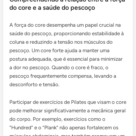
do core e a saúde do pescoço
A força do core desempenha um papel crucial na
saúde do pescoço, proporcionando estabilidade à
coluna e reduzindo a tensão nos músculos do
pescoço. Um core forte ajuda a manter uma
postura adequada, que é essencial para minimizar
a dor no pescoço. Quando o core é fraco, o
pescoço frequentemente compensa, levando a
desconforto e tensão.
Participar de exercícios de Pilates que visam o core
pode melhorar significativamente a mecânica geral
do corpo. Por exemplo, exercícios como o
“Hundred” e o “Plank” não apenas fortalecem os