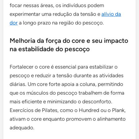
focar nessas áreas, os indivíduos podem
experimentar uma redução da tensão e
alívio da
dor
a longo prazo na região do pescoço.
Melhoria da força do core e seu impacto
na estabilidade do pescoço
Fortalecer o core é essencial para estabilizar o
pescoço e reduzir a tensão durante as atividades
diárias. Um core forte apoia a coluna, permitindo
que os músculos do pescoço trabalhem de forma
mais eficiente e minimizando o desconforto.
Exercícios de Pilates, como o Hundred ou o Plank,
ativam o core enquanto promovem o alinhamento
adequado.