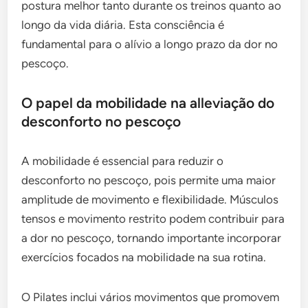
postura melhor tanto durante os treinos quanto ao
longo da vida diária. Esta consciência é
fundamental para o alívio a longo prazo da dor no
pescoço.
O papel da mobilidade na alleviação do
desconforto no pescoço
A mobilidade é essencial para reduzir o
desconforto no pescoço, pois permite uma maior
amplitude de movimento e flexibilidade. Músculos
tensos e movimento restrito podem contribuir para
a dor no pescoço, tornando importante incorporar
exercícios focados na mobilidade na sua rotina.
O Pilates inclui vários movimentos que promovem