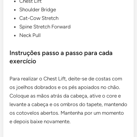
Chest Lift
Shoulder Bridge
Cat-Cow Stretch
Spine Stretch Forward
Neck Pull
Instruções passo a passo para cada
exercício
Para realizar o Chest Lift, deite-se de costas com
os joelhos dobrados e os pés apoiados no chão.
Coloque as mãos atrás da cabeça, ative o core e
levante a cabeça e os ombros do tapete, mantendo
os cotovelos abertos. Mantenha por um momento
e depois baixe novamente.