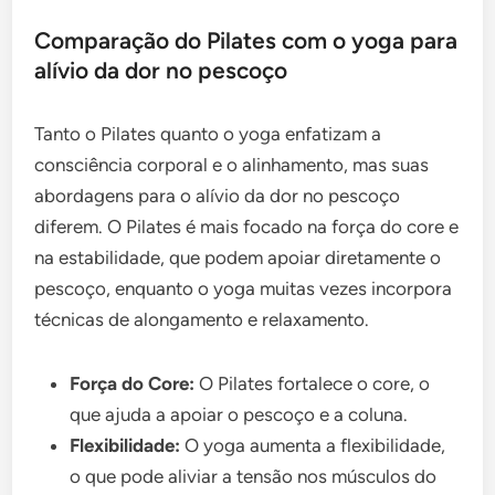
Comparação do Pilates com o yoga para
alívio da dor no pescoço
Tanto o Pilates quanto o yoga enfatizam a
consciência corporal e o alinhamento, mas suas
abordagens para o alívio da dor no pescoço
diferem. O Pilates é mais focado na força do core e
na estabilidade, que podem apoiar diretamente o
pescoço, enquanto o yoga muitas vezes incorpora
técnicas de alongamento e relaxamento.
Força do Core:
O Pilates fortalece o core, o
que ajuda a apoiar o pescoço e a coluna.
Flexibilidade:
O yoga aumenta a flexibilidade,
o que pode aliviar a tensão nos músculos do