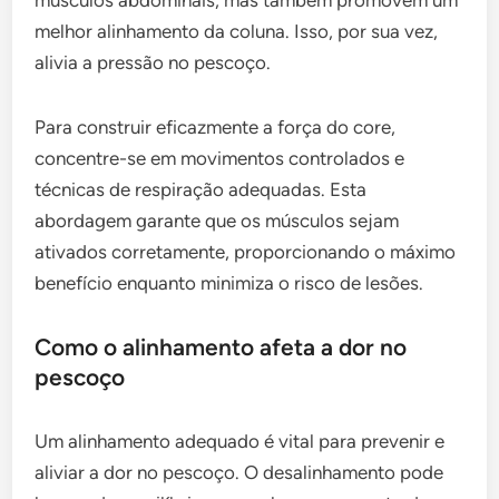
músculos abdominais, mas também promovem um
melhor alinhamento da coluna. Isso, por sua vez,
alivia a pressão no pescoço.
Para construir eficazmente a força do core,
concentre-se em movimentos controlados e
técnicas de respiração adequadas. Esta
abordagem garante que os músculos sejam
ativados corretamente, proporcionando o máximo
benefício enquanto minimiza o risco de lesões.
Como o alinhamento afeta a dor no
pescoço
Um alinhamento adequado é vital para prevenir e
aliviar a dor no pescoço. O desalinhamento pode