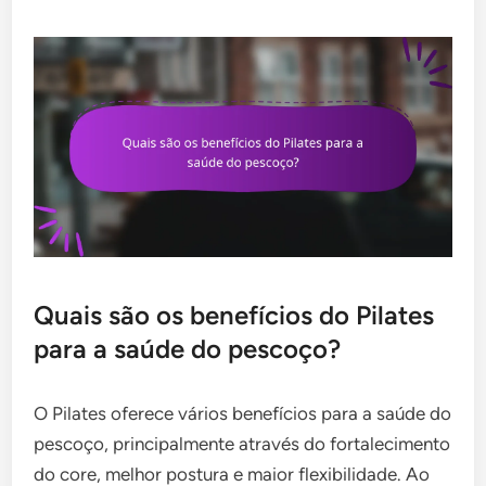
Quais são os benefícios do Pilates
para a saúde do pescoço?
O Pilates oferece vários benefícios para a saúde do
pescoço, principalmente através do fortalecimento
do core, melhor postura e maior flexibilidade. Ao