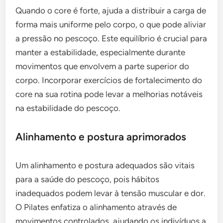
Quando o core é forte, ajuda a distribuir a carga de
forma mais uniforme pelo corpo, o que pode aliviar
a pressão no pescoço. Este equilíbrio é crucial para
manter a estabilidade, especialmente durante
movimentos que envolvem a parte superior do
corpo. Incorporar exercícios de fortalecimento do
core na sua rotina pode levar a melhorias notáveis
na estabilidade do pescoço.
Alinhamento e postura aprimorados
Um alinhamento e postura adequados são vitais
para a saúde do pescoço, pois hábitos
inadequados podem levar à tensão muscular e dor.
O Pilates enfatiza o alinhamento através de
movimentos controlados, ajudando os indivíduos a