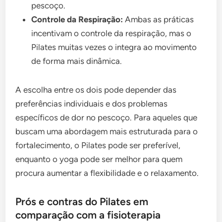
pescoço.
Controle da Respiração:
Ambas as práticas
incentivam o controle da respiração, mas o
Pilates muitas vezes o integra ao movimento
de forma mais dinâmica.
A escolha entre os dois pode depender das
preferências individuais e dos problemas
específicos de dor no pescoço. Para aqueles que
buscam uma abordagem mais estruturada para o
fortalecimento, o Pilates pode ser preferível,
enquanto o yoga pode ser melhor para quem
procura aumentar a flexibilidade e o relaxamento.
Prós e contras do Pilates em
comparação com a fisioterapia