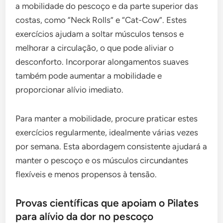
a mobilidade do pescoço e da parte superior das
costas, como “Neck Rolls” e “Cat-Cow”. Estes
exercícios ajudam a soltar músculos tensos e
melhorar a circulação, o que pode aliviar o
desconforto. Incorporar alongamentos suaves
também pode aumentar a mobilidade e
proporcionar alívio imediato.
Para manter a mobilidade, procure praticar estes
exercícios regularmente, idealmente várias vezes
por semana. Esta abordagem consistente ajudará a
manter o pescoço e os músculos circundantes
flexíveis e menos propensos à tensão.
Provas científicas que apoiam o Pilates
para alívio da dor no pescoço