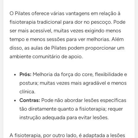
O Pilates oferece várias vantagens em relação à
fisioterapia tradicional para dor no pescoço. Pode
ser mais acessível, muitas vezes exigindo menos
tempo e menos sessões para ver melhorias. Além
disso, as aulas de Pilates podem proporcionar um
ambiente comunitário de apoio.
Prós:
Melhoria da força do core, flexibilidade e
postura; muitas vezes mais agradável e menos
clínica.
Contras:
Pode não abordar lesões específicas
tão diretamente quanto a fisioterapia; requer
instrução adequada para evitar lesões.
A fisioterapia, por outro lado, é adaptada a lesões