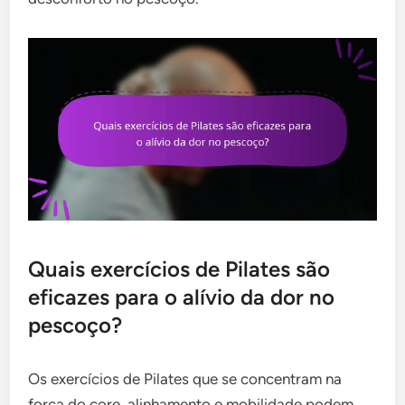
Quais exercícios de Pilates são
eficazes para o alívio da dor no
pescoço?
Os exercícios de Pilates que se concentram na
força do core, alinhamento e mobilidade podem