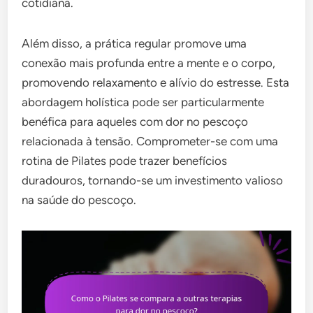
cotidiana.
Além disso, a prática regular promove uma
conexão mais profunda entre a mente e o corpo,
promovendo relaxamento e alívio do estresse. Esta
abordagem holística pode ser particularmente
benéfica para aqueles com dor no pescoço
relacionada à tensão. Comprometer-se com uma
rotina de Pilates pode trazer benefícios
duradouros, tornando-se um investimento valioso
na saúde do pescoço.