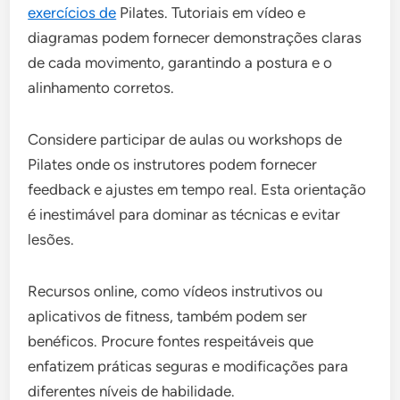
exercícios de
Pilates. Tutoriais em vídeo e
diagramas podem fornecer demonstrações claras
de cada movimento, garantindo a postura e o
alinhamento corretos.
Considere participar de aulas ou workshops de
Pilates onde os instrutores podem fornecer
feedback e ajustes em tempo real. Esta orientação
é inestimável para dominar as técnicas e evitar
lesões.
Recursos online, como vídeos instrutivos ou
aplicativos de fitness, também podem ser
benéficos. Procure fontes respeitáveis que
enfatizem práticas seguras e modificações para
diferentes níveis de habilidade.