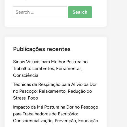
Search
for:
Publicações recentes
Sinais Visuais para Melhor Postura no
Trabalho: Lembretes, Ferramentas,
Consciência
Técnicas de Respiração para Alívio da Dor
no Pescoço: Relaxamento, Redução do
Stress, Foco
Impacto da Má Postura na Dor no Pescoço
para Trabalhadores de Escritório:
Consciencialização, Prevenção, Educação