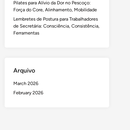
Pilates para Alívio da Dor no Pescoço:
Força do Core, Alinhamento, Mobilidade
Lembretes de Postura para Trabalhadores
de Secretária: Consciência, Consistência,
Ferramentas
Arquivo
March 2026
February 2026